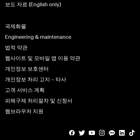
보도 자료 (English only)
국제화물
Engineering & maintenance
법적 약관
웹사이트 및 모바일 앱 이용 약관
개인정보 보호센터
개인정보 처리 고지 – 타사
고객 서비스 계획
피해구제 처리절차 및 신청서
웹브라우저 지원