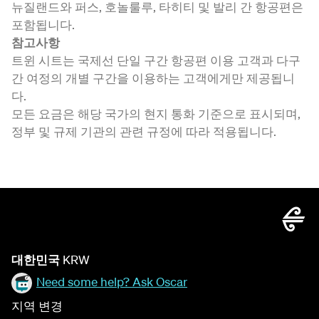
뉴질랜드와 퍼스, 호놀룰루, 타히티 및 발리 간 항공편은
포함됩니다.
참고사항
트윈 시트는 국제선 단일 구간 항공편 이용 고객과 다구
간 여정의 개별 구간을 이용하는 고객에게만 제공됩니
다.
모든 요금은 해당 국가의 현지 통화 기준으로 표시되며,
정부 및 규제 기관의 관련 규정에 따라 적용됩니다.
대한민국
KRW
Need some help? Ask Oscar
지역 변경