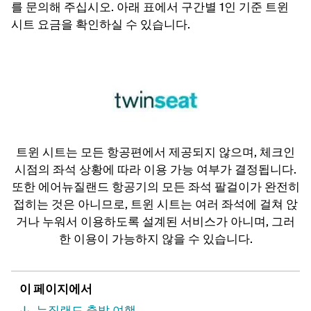
를 문의해 주십시오. 아래 표에서 구간별 1인 기준 트윈
시트 요금을 확인하실 수 있습니다.
트윈 시트는 모든 항공편에서 제공되지 않으며, 체크인
시점의 좌석 상황에 따라 이용 가능 여부가 결정됩니다.
또한 에어뉴질랜드 항공기의 모든 좌석 팔걸이가 완전히
접히는 것은 아니므로, 트윈 시트는 여러 좌석에 걸쳐 앉
거나 누워서 이용하도록 설계된 서비스가 아니며, 그러
한 이용이 가능하지 않을 수 있습니다.
이 페이지에서
뉴질랜드 출발 여행