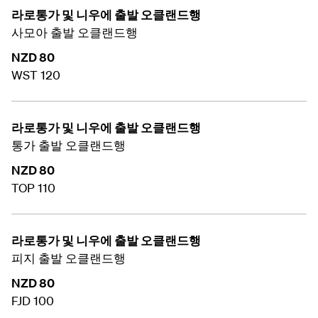
라로통가 및 니우에 출발 오클랜드행
사모아 출발 오클랜드행
NZD 80
WST 120
라로통가 및 니우에 출발 오클랜드행
통가 출발 오클랜드행
NZD 80
TOP 110
라로통가 및 니우에 출발 오클랜드행
피지 출발 오클랜드행
NZD 80
FJD 100