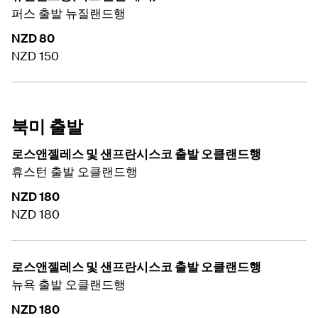
퍼스 출발 뉴질랜드행
NZD 80
NZD 150
북미 출발
로스앤젤레스 및 샌프란시스코 출발 오클랜드행
휴스턴 출발 오클랜드행
NZD 180
NZD 180
로스앤젤레스 및 샌프란시스코 출발 오클랜드행
뉴욕 출발 오클랜드행
NZD 180