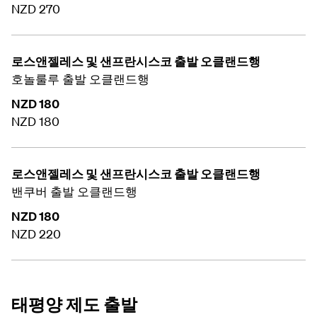
NZD 270
로스앤젤레스 및 샌프란시스코 출발 오클랜드행
호놀룰루 출발 오클랜드행
NZD 180
NZD 180
로스앤젤레스 및 샌프란시스코 출발 오클랜드행
밴쿠버 출발 오클랜드행
NZD 180
NZD 220
태평양 제도 출발