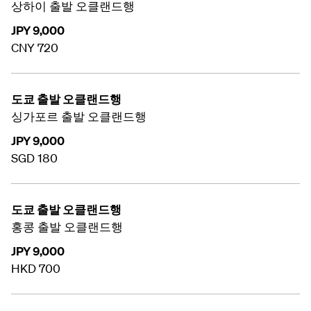
상하이 출발 오클랜드행
JPY 9,000
CNY 720
도쿄 출발 오클랜드행
싱가포르 출발 오클랜드행
JPY 9,000
SGD 180
도쿄 출발 오클랜드행
홍콩 출발 오클랜드행
JPY 9,000
HKD 700