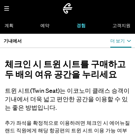
계획
예약
경험
고객지원
기내에서
더 보기
체크인 시 트윈 시트를 구매하고
두 배의 여유 공간을 누리세요
트윈 시트(Twin Seat)는 이코노미 클래스 승객이
기내에서 더욱 넓고 편안한 공간을 이용할 수 있
는 좋은 방법입니다.
추가 좌석을 확정적으로 이용하려면 체크인 시 에어뉴질
랜드 직원에게 해당 항공편의 트윈 시트 이용 가능 여부