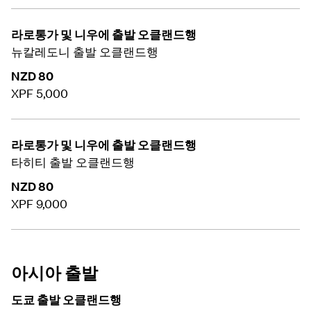
라로통가 및 니우에 출발 오클랜드행
뉴칼레도니 출발 오클랜드행
NZD 80
XPF 5,000
라로통가 및 니우에 출발 오클랜드행
타히티 출발 오클랜드행
NZD 80
XPF 9,000
아시아 출발
도쿄 출발 오클랜드행