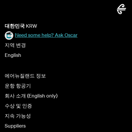
대한민국
KRW
Need some help? Ask Oscar
지역 변경
English
에어뉴질랜드 정보
운항 항공기
회사 소개 (English only)
수상 및 인증
지속 가능성
Suppliers