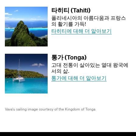
타히티 (Tahiti)
폴리네시아의 아름다움과 프랑스
의 활기를 가득!
타히티에 대해 더 알아보기
통가 (Tonga)
고대 전통이 살아있는 열대 왕국에
서의 삶.
통가에 대해 더 알아보기
Vava'u sailing image courtesy of the Kingdom of Tonga