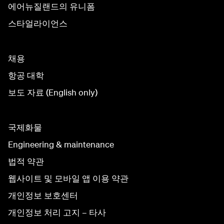
에어뉴질랜드의 유니폼
스타얼라이언스
채용
항공 대학
보도 자료 (English only)
국제화물
Engineering & maintenance
법적 약관
웹사이트 및 모바일 앱 이용 약관
개인정보 보호센터
개인정보 처리 고지 – 타사