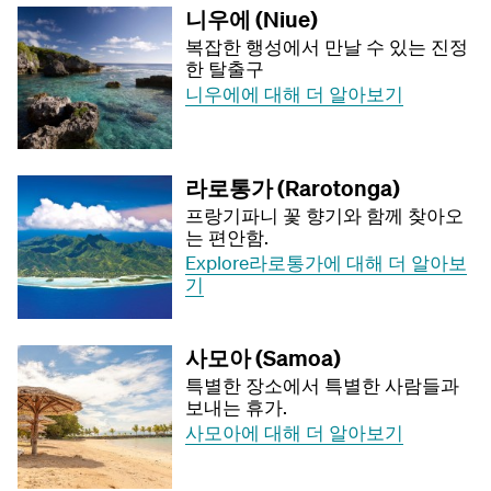
니우에 (Niue)
복잡한 행성에서 만날 수 있는 진정
한 탈출구
니우에에 대해 더 알아보기
라로통가 (Rarotonga)
프랑기파니 꽃 향기와 함께 찾아오
는 편안함.
Explore라로통가에 대해 더 알아보
기
사모아 (Samoa)
특별한 장소에서 특별한 사람들과
보내는 휴가.
사모아에 대해 더 알아보기