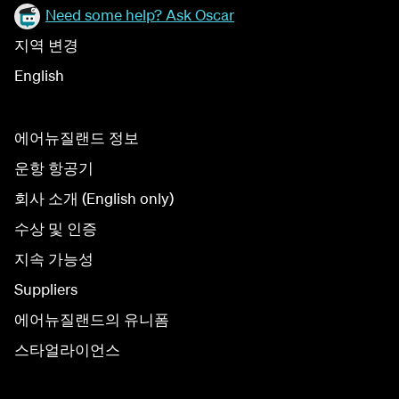
Need some help? Ask Oscar
지역 변경
English
에어뉴질랜드 정보
운항 항공기
회사 소개 (English only)
수상 및 인증
지속 가능성
Suppliers
에어뉴질랜드의 유니폼
스타얼라이언스