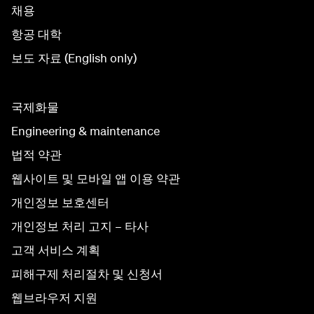
채용
항공 대학
보도 자료 (English only)
국제화물
Engineering & maintenance
법적 약관
웹사이트 및 모바일 앱 이용 약관
개인정보 보호센터
개인정보 처리 고지 – 타사
고객 서비스 계획
피해구제 처리절차 및 신청서
웹브라우저 지원