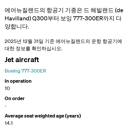
에어뉴질랜드의 항공기 기종은 드 해빌랜드 (de
Havilland) Q300부터 보잉 777-300ER까지 다
양합니다.
2025년 12월 31일 기준 에어뉴질랜드의 운항 항공기에
대한 정보를 확인하십시오.
Jet aircraft
Boeing 777-300ER
In operation
10
On order
-
Average seat weighted age (years)
14.1