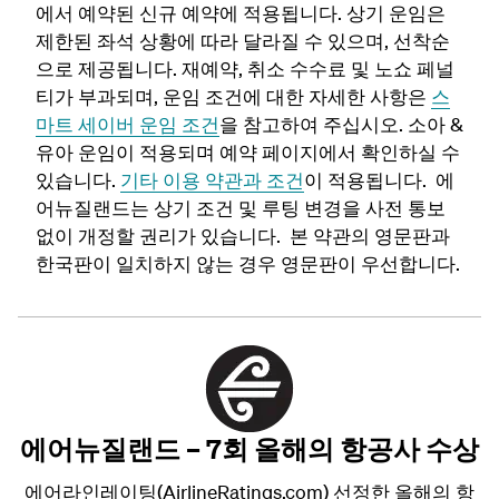
에서 예약된 신규 예약에 적용됩니다. 상기 운임은
제한된 좌석 상황에 따라 달라질 수 있으며, 선착순
으로 제공됩니다. 재예약, 취소 수수료 및 노쇼 페널
티가 부과되며, 운임 조건에 대한 자세한 사항은
스
마트 세이버 운임 조건
을 참고하여 주십시오
. 소아 &
유아 운임이 적용되며 예약 페이지에서 확인하실 수
있습니다.
기타 이용 약관과 조건
이 적용됩니다. 에
어뉴질랜드는 상기 조건 및 루팅 변경을 사전 통보
없이 개정할 권리가 있습니다. 본 약관의 영문판과
한국판이 일치하지 않는 경우 영문판이 우선합니다.
에어뉴질랜드 –
7회 올해의 항공사 수상
에어라인레이팅(AirlineRatings.com) 선정한 올해의 항