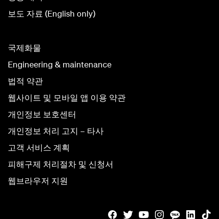
보도 자료 (English only)
국제화물
Engineering & maintenance
법적 약관
웹사이트 및 모바일 앱 이용 약관
개인정보 보호센터
개인정보 처리 고지 – 타사
고객 서비스 계획
피해구제 처리절차 및 신청서
웹브라우저 지원