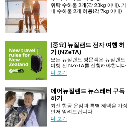
위탁 수하물 2개(각 23kg 이내). 기
내 수하물 2개 허용(각 7kg 이내)
[중요] 뉴질랜드 전자 여행 허
가 (NZeTA)
모든 뉴질랜드 방문객은 뉴질랜드
여행 전 NZeTA를 신청해야합니다.
더 보기
에어뉴질랜드 뉴스레터 구독
하기
최신 항공 운임과 특별 혜택을 가장
먼저 알려드립니다.
더 보기