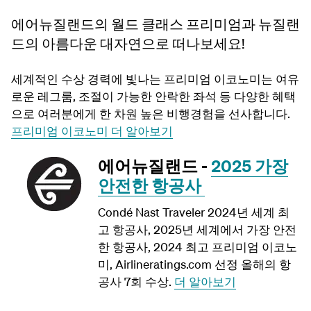
에어뉴질랜드의 월드 클래스 프리미엄과 뉴질랜
드의 아름다운 대자연으로 떠나보세요!
세계적인 수상 경력에 빛나는 프리미엄 이코노미는 여유
로운 레그룸, 조절이 가능한 안락한 좌석 등 다양한 혜택
으로 여러분에게 한 차원 높은 비행경험을 선사합니다.
프리미엄 이코노미 더 알아보기
에어뉴질랜드 -
2025 가장
안전한 항공사
Condé Nast Traveler 2024년 세계 최
고 항공사, 2025년 세계에서 가장 안전
한 항공사, 2024 최고 프리미엄 이코노
미, Airlineratings.com 선정 올해의 항
공사 7회 수상.
더 알아보기