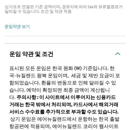
싱가포르 연결편 기준 금액이며, 경유지에 따라 tax와 유류할증료가
달라질 수 있습니다. 조건 및 약관 적용
운임약관 보기
운임 약관 및 조건
표시된 모든 운임은 한국 원화 (₩) 기준입니다. 한
국-뉴질랜드
왕복 운임이며, 세금 및 제반 요금이 포
함되었습니다. 환율의 변동으로 인해 달라질 수 있
습니다. 예약이 확정되면 최종 금액이 계산됩니
다.
주의사항 : 이 사이트에서 이루어지는 신용카드
거래는 한국 밖에서 처리되며, 카드사에서 해외거래
서비스 수수료를 추가적으로 부과할 수도 있습니다.
상기 운임은 에어뉴질랜드에서 운항하는 한국 출발
항공편에 적용되며, 에어뉴질랜드 코리아 웹사이트