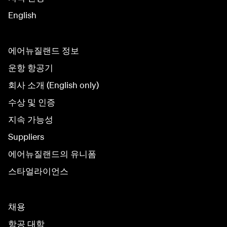
English
에어뉴질랜드 정보
운항 항공기
회사 소개 (English only)
수상 및 인증
지속 가능성
Suppliers
에어뉴질랜드의 유니폼
스타얼라이언스
채용
항공 대학