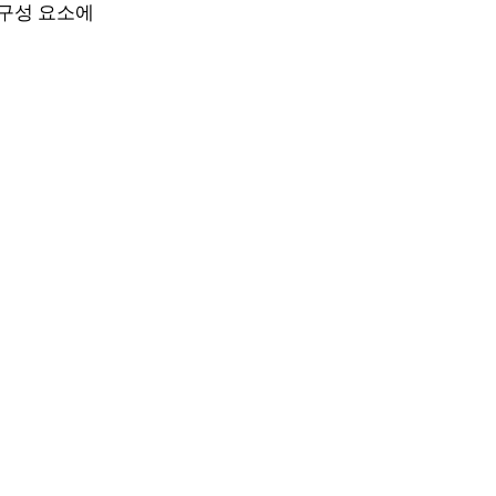
 구성 요소에