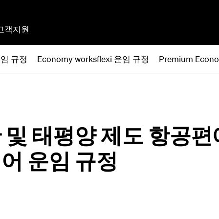
고객지원
 운임 규정
Economy worksflexi 운임 규정
Premium Eco
 및 태평양 제도 항공편
어 운임 규정