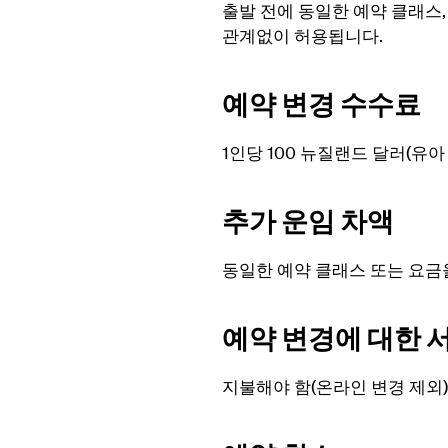
출발 전에 동일한 예약 클래스,
관계없이 허용됩니다.
예약 변경 수수료
1인당 100 뉴질랜드 달러(유아
추가 운임 차액
동일한 예약 클래스 또는 요금
예약 변경에 대한 
지불해야 함(온라인 변경 제외)