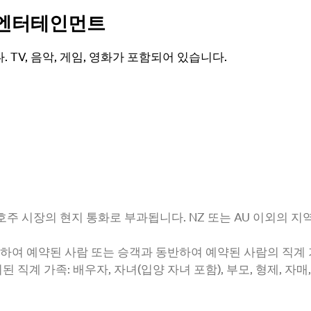
내 엔터테인먼트
다.
TV, 음악, 게임, 영화가 포함되어 있습니다.
 호주 시장의 현지 통화로 부과됩니다.
NZ 또는 AU 이외의 
반하여 예약된 사람 또는 승객과 동반하여 예약된 사람의 직계 가
의된 직계 가족: 배우자, 자녀(입양 자녀 포함), 부모, 형제, 자