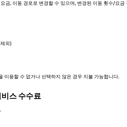
 요금, 이동 경로로 변경할 수 있으며, 변경된 이동 횟수/요금
 제외)
을 이용할 수 없거나 선택하지 않은 경우 지불 가능합니다.
서비스 수수료
.