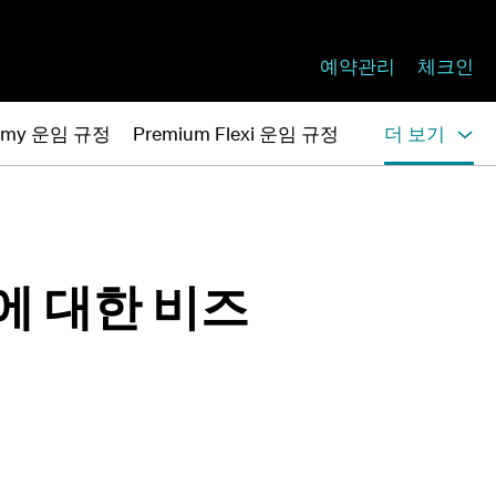
예약관리
체크인
nomy 운임 규정
Premium Flexi 운임 규정
더 보기
에 대한 비즈