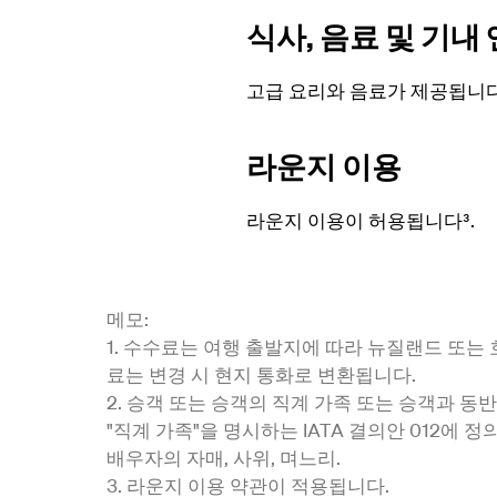
식사, 음료 및 기
고급 요리와 음료가 제공됩니
라운지 이용
라운지 이용이 허용됩니다³.
메모:
1. 수수료는 여행 출발지에 따라 뉴질랜드 또는
료는 변경 시 현지 통화로 변환됩니다.
2. 승객 또는 승객의 직계 가족 또는 승객과 동
"직계 가족"을 명시하는 IATA 결의안 012에 정
배우자의 자매, 사위, 며느리.
3.
라운지 이용 약관이 적용됩니다.