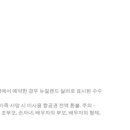
지역에서 예약한 경우 뉴질랜드 달러로 표시된 수수
족 사망 시 미사용 항공권 전액 환불. 주의 -
매, 조부모, 손자녀, 배우자의 부모, 배우자의 형제,