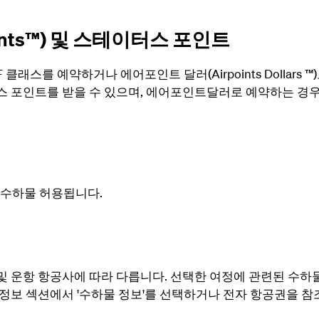
ts™)
및 스테이터스 포인트
래스를 예약하거나 에어포인트 달러(Airpoints Dollars 
스 포인트를 받을 수 있으며, 에어포인트달러로 예약하는 경
기내 수하물 허용됩니다.
및 운항 항공사에 따라 다릅니다. 선택한 여정에 관련된 수하
 정보 섹션에서 '수하물 정보'를 선택하거나 전자 항공권을 