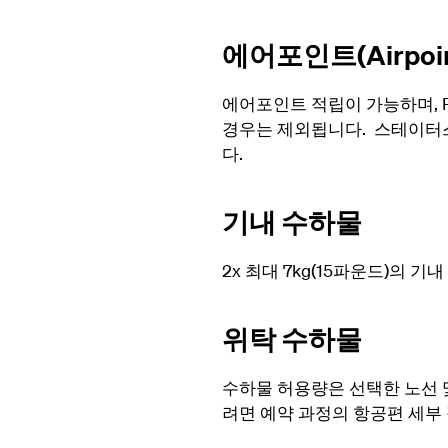
에어포인트(Airpoin
에어포인트 적립이 가능하며, F 클
경우는 제외됩니다. 스테이터
다.
기내 수하물
2x 최대 7kg(15파운드)의 
위탁 수하물
수하물 허용량은 선택한 노선 
려면 예약 과정의 항공편 세부