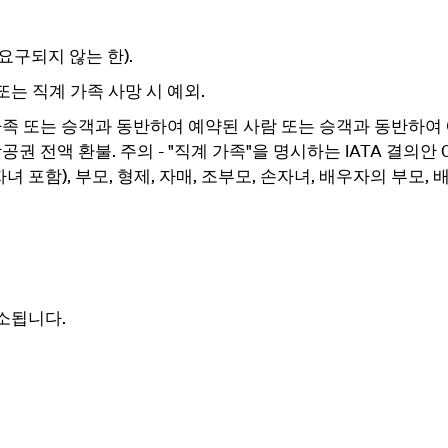
 요구되지 않는 한)
.
또는 직계 가족 사망 시 예외.
 가족 또는 승객과 동반하여 예약된 사람 또는 승객과 동반하여
공권 전액 환불. 주의 - "직계 가족"을 명시하는 IATA 결의안 
녀 포함), 부모, 형제, 자매, 조부모, 손자녀, 배우자의 부모,
소됩니다.