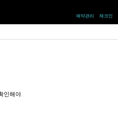
예약관리
체크인
 확인해야