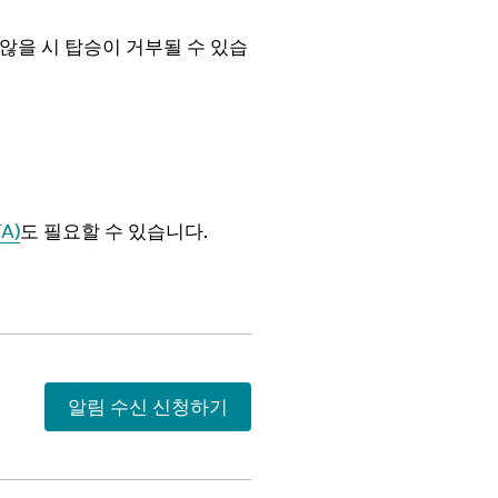
않을 시 탑승이 거부될 수 있습
A)
도 필요할 수 있습니다.
알림 수신 신청하기