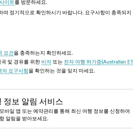
웹사이트
를 방문하세요.
능하며 정기적으로 확인하시기 바랍니다.
요구사항이 충족되지 
국 요건
을 충족하는지 확인하세요.
국 및 경유를 위한
비자
또는
전자 여행 허가증(Australian ET
역의 요구사항
을 확인하는 것을 잊지 마세요.
 정보 알림 서비스
모바일 앱 또는 예약관리를 통해 최신 여행 정보를 신청하여
항 알림을 받아보세요.