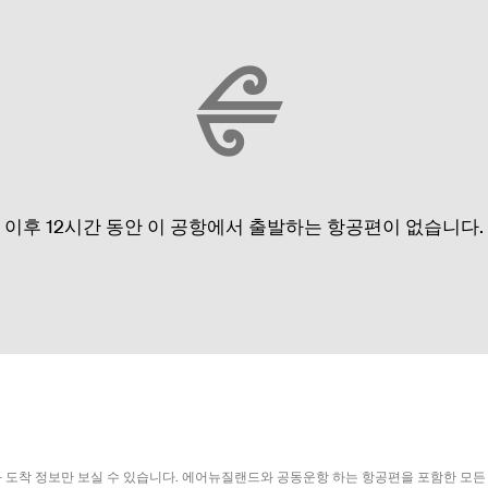
이후 12시간 동안 이 공항에서 출발하는 항공편이 없습니다.
도착 정보만 보실 수 있습니다. 에어뉴질랜드와 공동운항 하는 항공편을 포함한 모든 