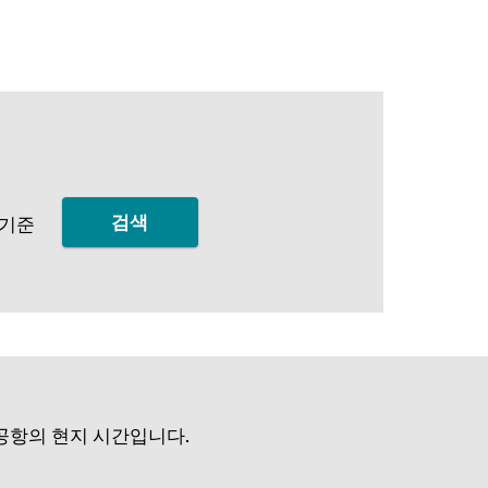
검색
 기준
 공항의 현지 시간입니다.