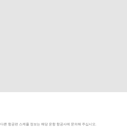
다른 항공편 스케줄 정보는 해당 운항 항공사에 문의해 주십시오.