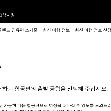
고객지원
클랜드 경유편 스케줄
최신 여행 정보
최신 여행 정보 신
발
 하는 항공편의 출발 공항을 선택해 주십시오.
우 가능한 다음 항공편으로 여정을 떠나실 수 있도록 도와드리