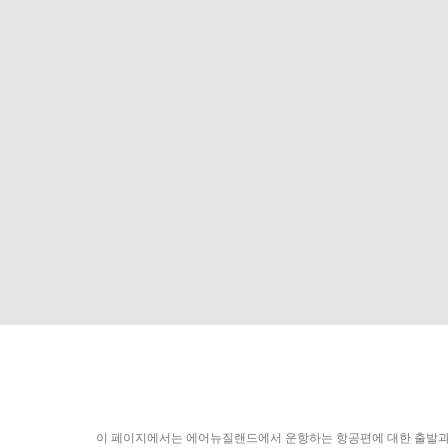
이 페이지에서는 에어뉴질랜드에서 운항하는 항공편에 대한 출발과 