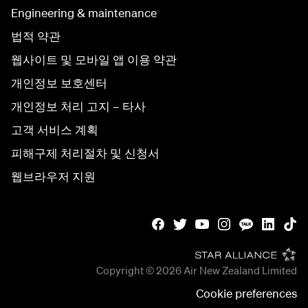
Engineering & maintenance
법적 약관
웹사이트 및 모바일 앱 이용 약관
개인정보 보호센터
개인정보 처리 고지 – 타사
고객 서비스 계획
피해구제 처리절차 및 신청서
웹브라우저 지원
Copyright © 2026
Air New Zealand Limited
Cookie preferences