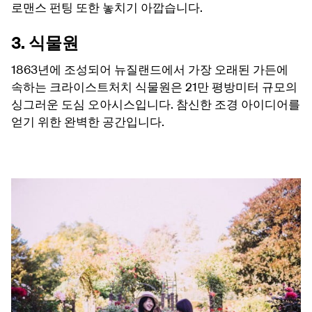
로맨스 펀팅 또한 놓치기 아깝습니다.
3. 식물원
1863년에 조성되어 뉴질랜드에서 가장 오래된 가든에
속하는 크라이스트처치 식물원은 21만 평방미터 규모의
싱그러운 도심 오아시스입니다. 참신한 조경 아이디어를
얻기 위한 완벽한 공간입니다.