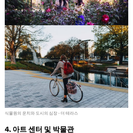
식물원의 운치와 도시의 심장 - 더 테라스
4. 아트 센터 및 박물관