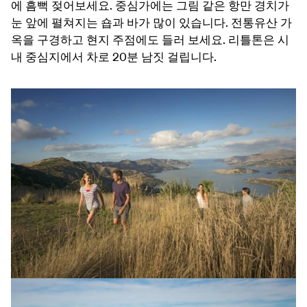
에 흠뻑 젖어보세요. 중심가에는 그림 같은 항만 경치가
눈 앞에 펼쳐지는 숍과 바가 많이 있습니다. 전통유산 가
옥을 구경하고 현지 주점에도 들러 보세요. 리틀톤은 시
내 중심지에서 차로 20분 남짓 걸립니다.