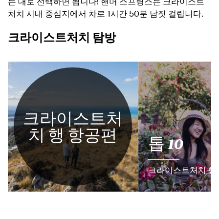
는 대로 선택하면 됩니다! 핸머 스프링스는 크라이스트
처치 시내 중심지에서 차로 1시간 50분 남짓 걸립니다.
크라이스트처치 탐방
크라이스트처
치 행 항공편
톱 10
크라이스트처치 행