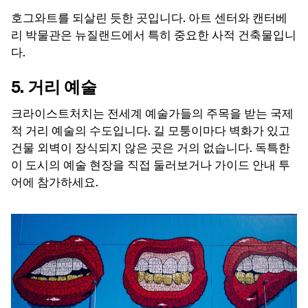
호그와트를 되살린 듯한 곳입니다. 아트 센터와 캔터베
리 박물관은 뉴질랜드에서 특히 중요한 사적 건축물입니
다.
5. 거리 예술
크라이스트처치는 전세계 예술가들의 주목을 받는 국제
적 거리 예술의 수도입니다. 길 모퉁이마다 벽화가 있고
건물 외벽이 장식되지 않은 곳은 거의 없습니다. 독특한
이 도시의 예술 현장을 직접 둘러보거나 가이드 안내 투
어에 참가하세요.