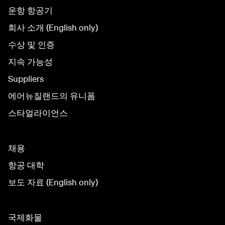
운항 항공기
회사 소개 (English only)
수상 및 인증
지속 가능성
Suppliers
에어뉴질랜드의 유니폼
스타얼라이언스
채용
항공 대학
보도 자료 (English only)
국제화물