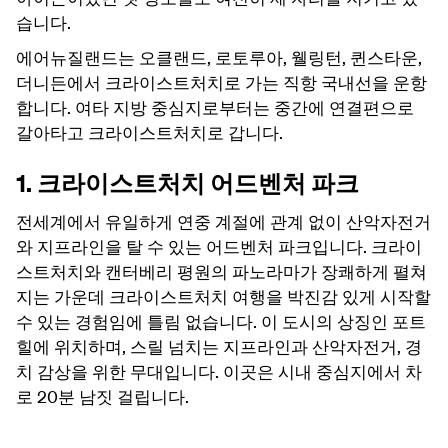
습니다.
에어뉴질랜드는 오클랜드, 로토루아, 웰링턴, 퀸스타운,
더니든에서 크라이스트처치로 가는 직항 국내선을 운항
합니다. 여타 지방 중심지로부터는 중간에 연결편으로
갈아타고 크라이스트처치로 갑니다.
1. 크라이스트처치 어드벤처 파크
전세계에서 유일하게 연중 계절에 관계 없이 산악자전거
와 지프라인을 탈 수 있는 어드벤처 파크입니다. 크라이
스트처치와 캔터베리 평원의 파노라마가 장쾌하게 펼쳐
지는 가운데 크라이스트처치 여행을 박진감 있게 시작할
수 있는 경험임에 틀림 없습니다. 이 도시의 상징인 포트
힐에 위치하며, 스릴 넘치는 지프라인과 산악자전거, 경
치 감상을 위한 무대입니다. 이곳은 시내 중심지에서 차
로 20분 남짓 걸립니다.