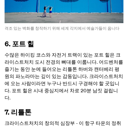
격조 있는 벽화를 창작하기 위해 세계 각지에서 예술가들이 옵니다
6. 포트 힐
수많은 하이킹 코스와 자전거 트랙이 있는 포트 힐은 크
라이스트처치 도시 전경의 뼈대를 이룹니다. 어드벤처를
즐기는 동안 눈에 들어오는 리틀톤 하버와 캔터베리 평
원의 파노라마는 깊이 있는 감동입니다. 크라이스트처치
에 오는 사람이라면 누구나 반드시 구경해야 할 곳입니
다. 포트 힐은 시내 중심지에서 차로 20분 남짓 걸립니
다.
7. 리틀톤
크라이스트처치의 창의적 심장부 - 이 항구 타운의 정취