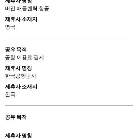
제휴사 명칭
버진 애틀랜틱 항공
제휴사 소재지
영국
공유 목적
공항 이용료 결제
제휴사 명칭
한국공항공사
제휴사 소재지
한국
공유 목적
제휴사 명칭