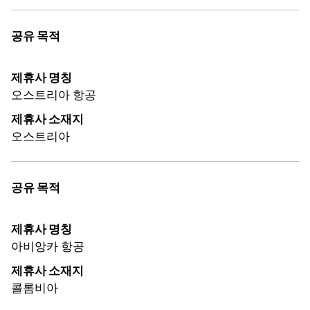
공유 목적
제휴사 명칭
오스트리아 항공
제휴사 소재지
오스트리아
공유 목적
제휴사 명칭
아비앙카 항공
제휴사 소재지
콜롬비아