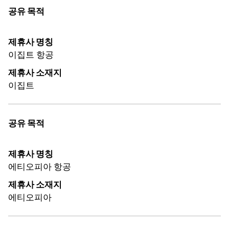
공유 목적
제휴사 명칭
이집트 항공
제휴사 소재지
이집트
공유 목적
제휴사 명칭
에티오피아 항공
제휴사 소재지
에티오피아