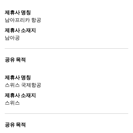
제휴사 명칭
남아프리카 항공
제휴사 소재지
남아공
공유 목적
제휴사 명칭
스위스 국제항공
제휴사 소재지
스위스
공유 목적