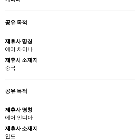
공유 목적
제휴사 명칭
에어 차이나
제휴사 소재지
중국
공유 목적
제휴사 명칭
에어 인디아
제휴사 소재지
인도