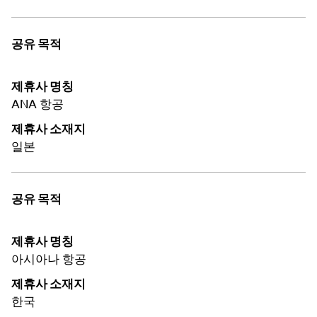
공유 목적
제휴사 명칭
ANA 항공
제휴사 소재지
일본
공유 목적
제휴사 명칭
아시아나 항공
제휴사 소재지
한국