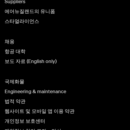
Suppliers
에어뉴질랜드의 유니폼
스타얼라이언스
채용
항공 대학
보도 자료 (English only)
국제화물
Engineering & maintenance
법적 약관
웹사이트 및 모바일 앱 이용 약관
개인정보 보호센터