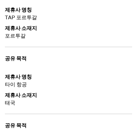
제휴사 명칭
TAP 포르투갈
제휴사 소재지
포르투갈
공유 목적
제휴사 명칭
타이 항공
제휴사 소재지
태국
공유 목적