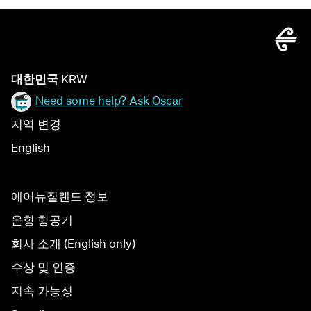
대한민국
KRW
Need some help? Ask Oscar
지역 변경
English
에어뉴질랜드 정보
운항 항공기
회사 소개 (English only)
수상 및 인증
지속 가능성