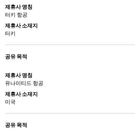
제휴사 명칭
터키 항공
제휴사 소재지
터키
공유 목적
제휴사 명칭
유나이티드 항공
제휴사 소재지
미국
공유 목적