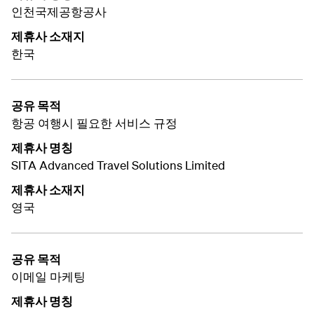
인천국제공항공사
제휴사 소재지
한국
공유 목적
항공 여행시 필요한 서비스 규정
제휴사 명칭
SITA Advanced Travel Solutions Limited
제휴사 소재지
영국
공유 목적
이메일 마케팅
제휴사 명칭