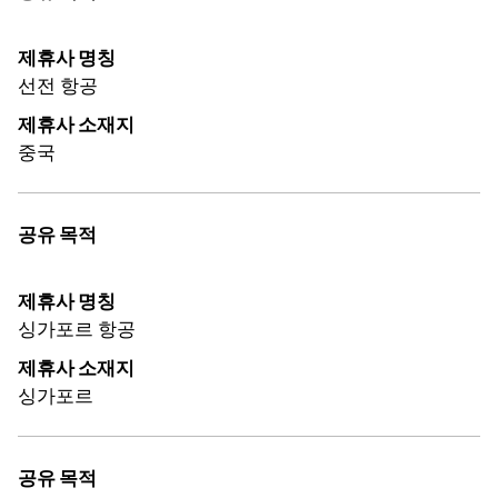
제휴사 명칭
선전 항공
제휴사 소재지
중국
공유 목적
제휴사 명칭
싱가포르 항공
제휴사 소재지
싱가포르
공유 목적