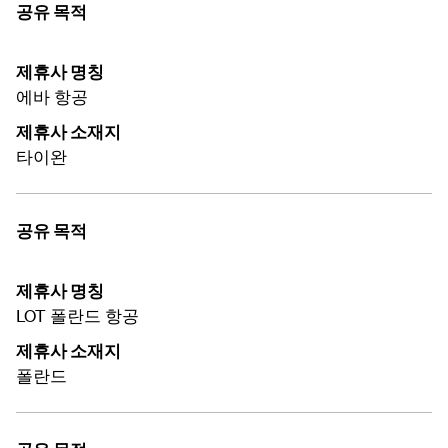
공유 목적
제휴사 명칭
에바 항공
제휴사 소재지
타이완
공유 목적
제휴사 명칭
LOT 폴란드 항공
제휴사 소재지
폴란드