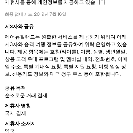
제휴사를 통해 개인정보를 제공하고 있습니다.
최종 업데이트: 2019년 7월 16일
제3자와 공유
에어뉴질랜드는 원활한 서비스를 제공하기 위하여 아래
제3자와 승객 여행 정보를 공유하여 위탁 운영하고 있습
니다. 제공 항목에는 호칭(타이틀), 이름, 성별, 생년월일,
상용 고객 우대 프로그램 및 멤버십 내역, 전화번호, 이메
일 주소, 특별 기내식 요청, 특별 지원 요청, 여행 일정 정
보, 신용카드 정보와 대금 청구 주소 등이 포함됩니다.
공유 목적
순조로운 거래 결제
제휴사 명칭
국제 결제
제휴사 소재지
영국