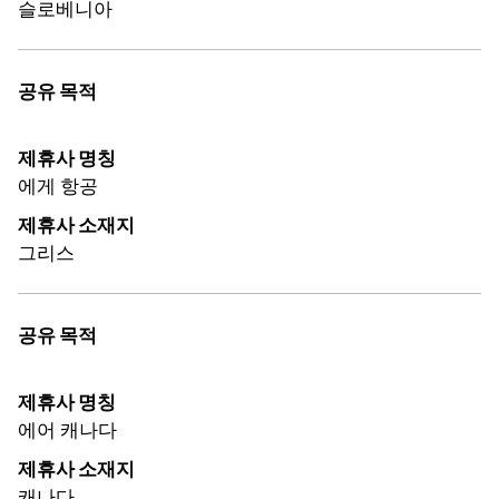
슬로베니아
공유 목적
제휴사 명칭
에게 항공
제휴사 소재지
그리스
공유 목적
제휴사 명칭
에어 캐나다
제휴사 소재지
캐나다