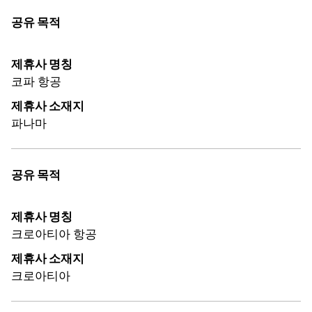
공유 목적
제휴사 명칭
코파 항공
제휴사 소재지
파나마
공유 목적
제휴사 명칭
크로아티아 항공
제휴사 소재지
크로아티아