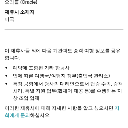
오라클 (Oracle)
제휴사 소재지
미국
이 제휴사들 외에 다음 기관과도 승객 여행 정보를 공유
합니다.
예약에 포함된 기타 항공사
법에 따른 여행국/여행지 정부(출입국 관리소)
특정 공항에서 당사의 대리인으로서 탑승 수속, 승객
처리, 특별 지원 업무(휠체어 제공 등)를 수행하는 지
상 조업 업체
이러한 제휴사에 대해 자세한 사항을 알고 싶으시면
저
희에게 문의
하십시오.