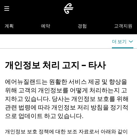
계획
예약
경험
고객지원
더 보기
개인정보 처리 고지 – 타사
에어뉴질랜드는 원활한 서비스 제공 및 향상을
위해 고객의 개인정보를 어떻게 처리하는지 고
지하고 있습니다. 당사는 개인정보 보호를 위해
관련 법령에 따라 개인정보 저리 방침을 정기적
으로 업데이트 하고 있습니다.
개인정보 보호 정책에 대한 보조 자료로서 아래와 같이