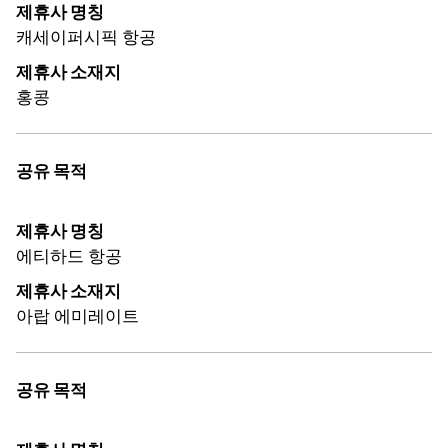
제휴사 명칭
캐세이퍼시픽 항공
제휴사 소재지
홍콩
공유 목적
제휴사 명칭
에티하드 항공
제휴사 소재지
아랍 에미레이트
공유 목적