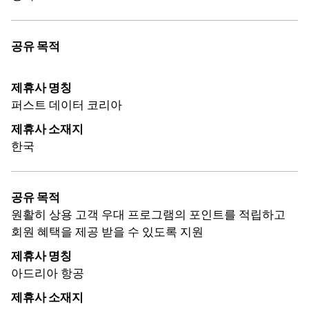
공유 목적
제휴사 명칭
퍼스트 데이터 코리아
제휴사 소재지
한국
공유 목적
원활히 상용 고객 우대 프로그램의 포인트를 적립하고
회원 혜택을 제공 받을 수 있도록 지원
제휴사 명칭
아드리아 항공
제휴사 소재지