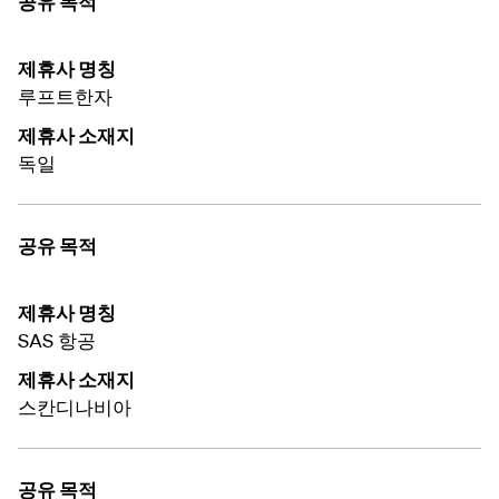
공유 목적
제휴사 명칭
루프트한자
제휴사 소재지
독일
공유 목적
제휴사 명칭
SAS 항공
제휴사 소재지
스칸디나비아
공유 목적