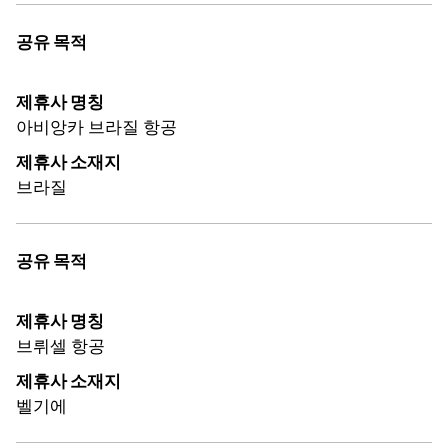
공유 목적
제휴사 명칭
아비앙카 브라질 항공
제휴사 소재지
브라질
공유 목적
제휴사 명칭
브뤼셀 항공
제휴사 소재지
벨기에