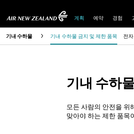
계획
예약
경험
기내 수하물
기내 수하물 금지 및 제한 품목
전자
기내 수하물
모든 사람의 안전을 위해
맞아야 하는 제한 품목