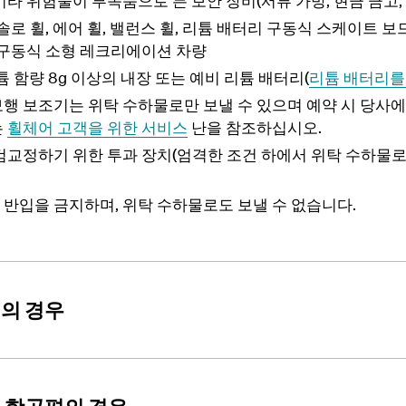
타 위험물이 부속품으로 든 보안 장비(서류 가방, 현금 금고, 
솔로 휠, 에어 휠, 밸런스 휠, 리튬 배터리 구동식 스케이트 보
 구동식 소형 레크리에이션 차량
튬 함량 8g 이상의 내장 또는 예비 리튬 배터리(
리튬 배터리를
행 보조기는 위탁 수하물로만 보낼 수 있으며 예약 시 당사에
는
휠체어 고객을 위한 서비스
난을 참조하십시오.
검교정하기 위한 투과 장치(엄격한 조건 하에서 위탁 수하물로
내 반입을 금지하며, 위탁 수하물로도 보낼 수 없습니다.
의 경우