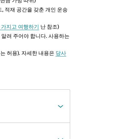
현금 가방 따위)
드, 적재 공간을 갖춘 개인 운송
 가지고 여행하기
난 참조)
 알려 주어야 합니다. 사용하는
는 허용). 자세한 내용은
당사