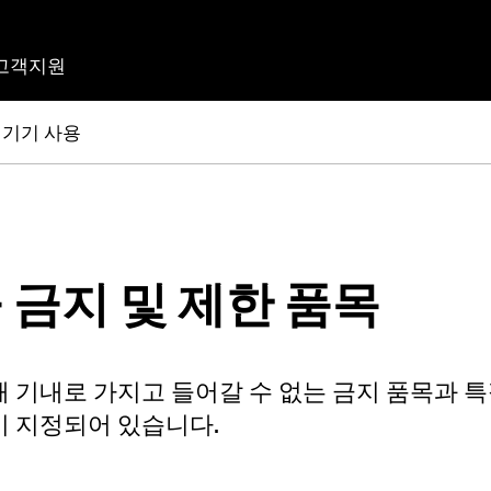
고객지원
 기기 사용
 금지 및 제한 품목
 기내로 가지고 들어갈 수 없는 금지 품목과 
이 지정되어 있습니다.