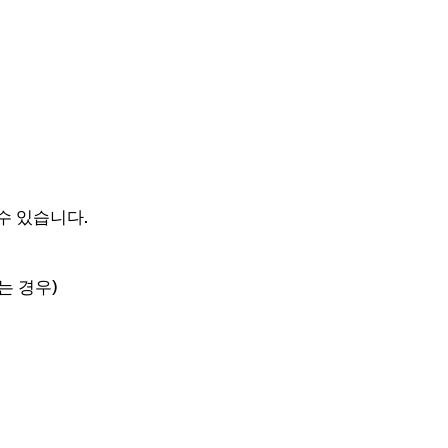
수 있습니다.
는 경우)