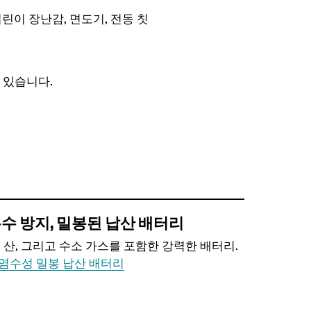
 어린이 장난감, 면도기, 전동 칫
 있습니다.
수 방지, 밀봉된 납산 배터리
, 산, 그리고 수소 가스를 포함한 강력한 배터리.
염수성 밀봉 납산 배터리