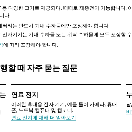
D, 9V 등 다양한 크기로 제공되며, 때때로 재충전이 가능합니다.
니다.
배터리는 반드시 기내 수하물에만 포장해야 합니다.
 전자기기는 기내 수하물 또는 위탁 수하물에 모두 포장할 수
침
에 따라 포장해야 합니다.
행할 때 자주 묻는 질문
하는
연료 전지
누
이러한 휴대용 전자 기기, 예를 들어 카메라, 휴대
납
폰, 노트북 컴퓨터 및 캠코더.
비
자
연료 전지에 대해 더 알아보기