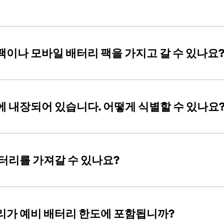
팩이나 모바일 배터리 팩을 가지고 갈 수 있나요
에 내장되어 있습니다. 어떻게 식별할 수 있나요
터리를 가져갈 수 있나요?
리가 예비 배터리 한도에 포함됩니까?