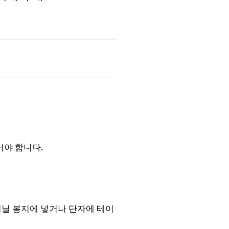
야 합니다.
 비닐 봉지에 넣거나 단자에 테이