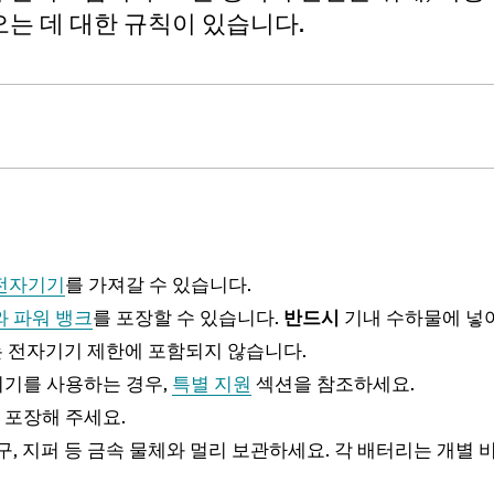
는 데 대한 규칙이 있습니다.
 전자기기
를 가져갈 수 있습니다.
와 파워 뱅크
를 포장할 수 있습니다.
반드시
기내 수하물에 넣어
)는 전자기기 제한에 포함되지 않습니다.
기기를 사용하는 경우,
특별 지원
섹션을 참조하세요.
 포장해 주세요.
구, 지퍼 등 금속 물체와 멀리 보관하세요. 각 배터리는 개별