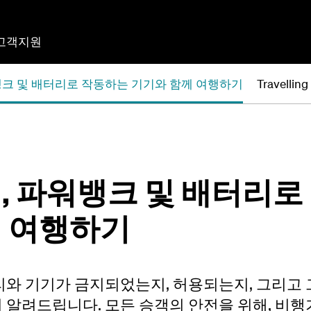
고객지원
뱅크 및 배터리로 작동하는 기기와 함께 여행하기
Travelling
, 파워뱅크 및 배터리로
 여행하기
리와 기기가 금지되었는지, 허용되는지, 그리고
 알려드립니다. 모든 승객의 안전을 위해, 비행