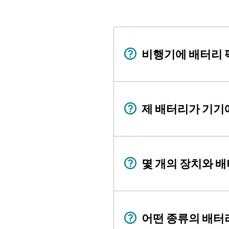
비행기에 배터리 
제 배터리가 기기
몇 개의 장치와 배
어떤 종류의 배터