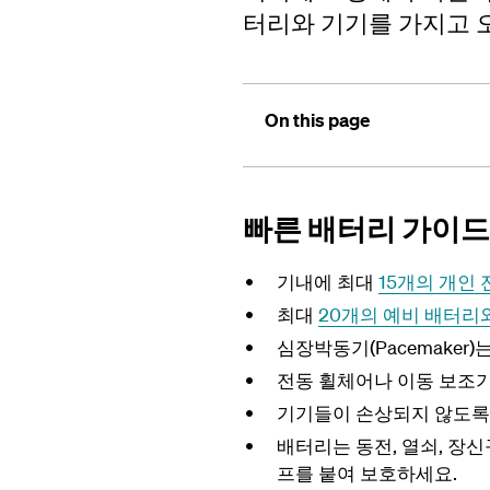
터리와 기기를 가지고 오
On this page
빠른 배터리 가이드
기내에 최대
15개의 개인
최대
20개의 예비 배터리
심장박동기(Pacemaker
전동 휠체어나 이동 보조
기기들이 손상되지 않도록
배터리는 동전, 열쇠, 장신
프를 붙여 보호하세요.