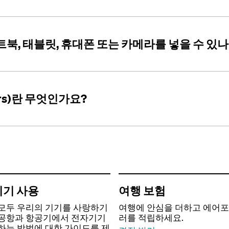
북, 태블릿, 휴대폰 또는 카메라를 넣을 수 있나
urs)란 무엇인가요?
기 사용
여행 보험
모두 우리의 기기를 사랑하기
여행에 안심을 더하고 에어포
공항과 항공기에서 전자기기
러를 적립하세요.
하는 방법에 대한 가이드를 제