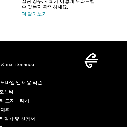
실된 경우, 저희가 어떻게 도와드릴
수 있는지 확인하세요.
더 알아보기
g & maintenance
 모바일 앱 이용 약관
보호센터
 고지 – 타사
 계획
리절차 및 신청서