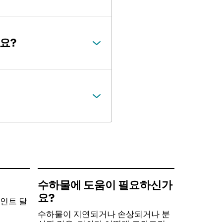
요?
수하물에 도움이 필요하신가
요?
인트 달
수하물이 지연되거나 손상되거나 분