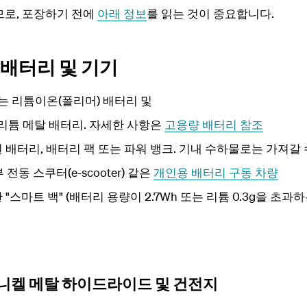
므로, 포장하기 전에
아래 정보
를 읽는 것이 중요합니다.
배터리 및 기기
하는 리튬이온(폴리머) 배터리 및
 리튬 메탈 배터리. 자세한 사항은
고용량 배터리 참조
 배터리, 배터리 팩 또는 파워 뱅크. 기내 수하물로는 가져갈 
 전동 스쿠터(e-scooter) 같은
개인용 배터리 구동 차량
"스마트 백" (배터리 용량이 2.7Wh 또는 리튬 0.3g을 초과하
 니켈 메탈 하이드라이드 및 건전지