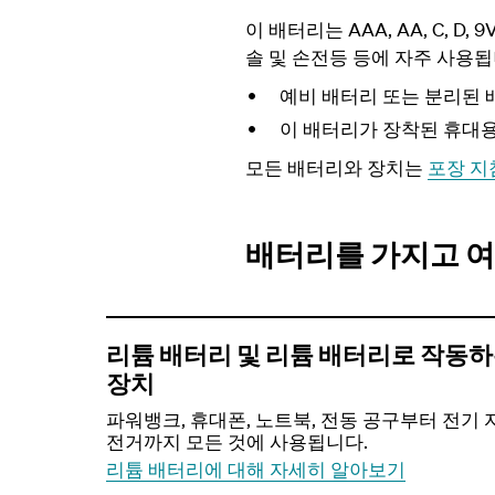
이 배터리는 AAA, AA, C, 
솔 및 손전등 등에 자주 사용됩
예비 배터리 또는 분리된 
이 배터리가 장착된 휴대용
모든 배터리와 장치는
포장 지
배터리를 가지고 여
리튬 배터리 및 리튬 배터리로 작동
장치
파워뱅크, 휴대폰, 노트북, 전동 공구부터 전기 
전거까지 모든 것에 사용됩니다.
리튬 배터리에 대해 자세히 알아보기